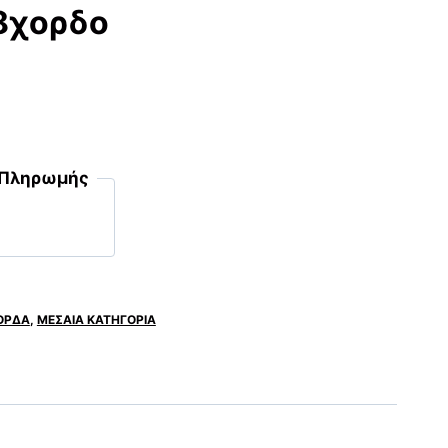
8χορδο
 Πληρωμής
ΟΡΔΑ
,
ΜΕΣΑΙΑ ΚΑΤΗΓΟΡΙΑ