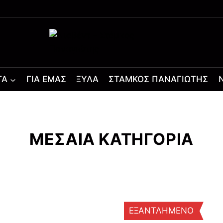
ΤΑ
ΓΙΑ ΕΜΆΣ
ΞΎΛΑ
ΣΤΆΜΚΟΣ ΠΑΝΑΓΙΏΤΗΣ
ΜΕΣΑΙΑ ΚΑΤΗΓΟΡΙΑ
ΕΞΑΝΤΛΗΜΕΝΟ