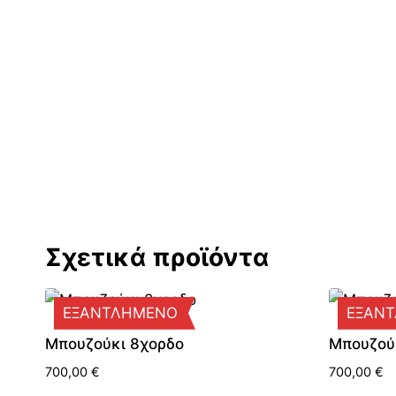
Σχετικά προϊόντα
ΕΞΑΝΤΛΗΜΕΝΟ
ΕΞΑΝ
Μπουζούκι 8χορδο
Μπουζού
700,00
€
700,00
€