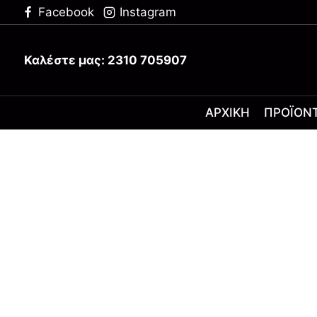
Facebook
Instagram
Καλέστε μας: 2310 705907
ΑΡΧΙΚΉ
ΠΡΟΪΌΝ