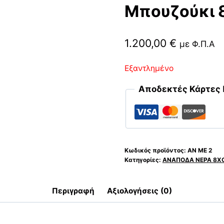
Μπουζούκι 
1.200,00
€
με Φ.Π.Α
Εξαντλημένο
Αποδεκτές Κάρτες
Κωδικός προϊόντος:
ΑΝ ΜΕ 2
Κατηγορίες:
ΑΝΑΠΟΔΑ ΝΕΡΑ 8Χ
Περιγραφή
Αξιολογήσεις (0)