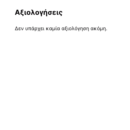
Αξιολογήσεις
Δεν υπάρχει καμία αξιολόγηση ακόμη.