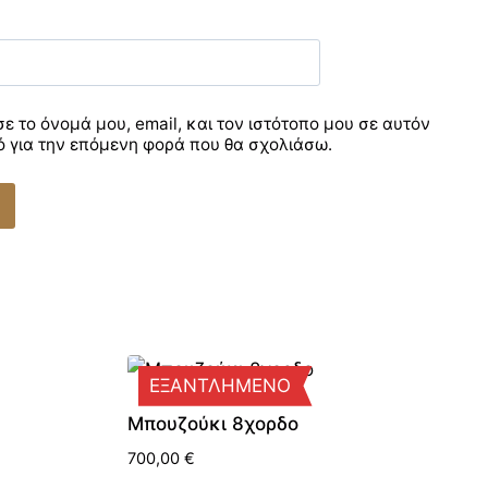
 το όνομά μου, email, και τον ιστότοπο μου σε αυτόν
ό για την επόμενη φορά που θα σχολιάσω.
ΕΞΑΝΤΛΗΜΕΝΟ
Μπουζούκι 8χορδο
700,00
€