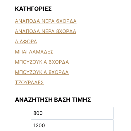
ΚΑΤΗΓΟΡΊΕΣ
ΑΝΑΠΟΔΑ ΝΕΡΑ 6ΧΟΡΔΑ
ΑΝΑΠΟΔΑ ΝΕΡΑ 8ΧΟΡΔΑ
ΔΙΑΦΟΡΑ
ΜΠΑΓΛΑΜΑΔΕΣ
ΜΠΟΥΖΟΥΚΙΑ 6ΧΟΡΔΑ
ΜΠΟΥΖΟΥΚΙΑ 8ΧΟΡΔΑ
ΤΖΟΥΡΑΔΕΣ
ΑΝΑΖΉΤΗΣΗ ΒΆΣΗ ΤΙΜΉΣ