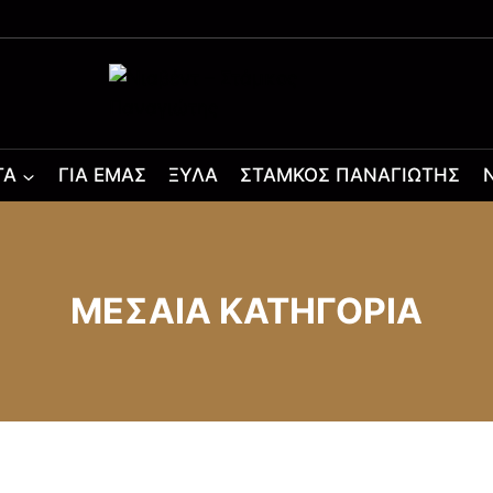
ΤΑ
ΓΙΑ ΕΜΆΣ
ΞΎΛΑ
ΣΤΆΜΚΟΣ ΠΑΝΑΓΙΏΤΗΣ
ΜΕΣΑΙΑ ΚΑΤΗΓΟΡΙΑ