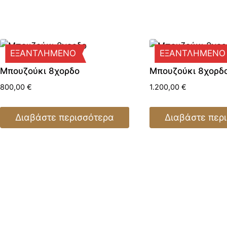
ΕΞΑΝΤΛΗΜΕΝΟ
ΕΞΑΝΤΛΗΜΕΝΟ
Μπουζούκι 8χορδο
Μπουζούκι 8χορδ
800,00
€
1.200,00
€
Διαβάστε περισσότερα
Διαβάστε περ