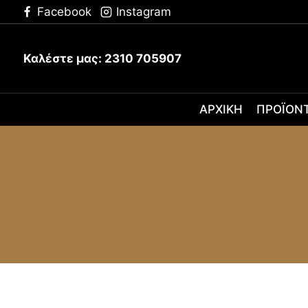
Facebook
Instagram
Καλέστε μας: 2310 705907
ΑΡΧΙΚΉ
ΠΡΟΪΌΝ