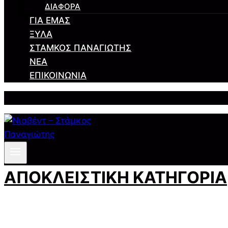
ΔΙΆΦΟΡΑ
ΓΙΑ ΕΜΆΣ
ΞΎΛΑ
ΣΤΆΜΚΟΣ ΠΑΝΑΓΙΏΤΗΣ
ΝΈΑ
ΕΠΙΚΟΙΝΩΝΊΑ
ΑΠΟΚΛΕΙΣΤΙΚΗ ΚΑΤΗΓΟΡΙΑ