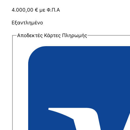
4.000,00
€
με Φ.Π.Α
Εξαντλημένο
Αποδεκτές Κάρτες Πληρωμής