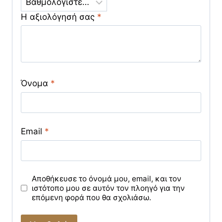
Η αξιολόγησή σας
*
Όνομα
*
Email
*
Αποθήκευσε το όνομά μου, email, και τον
ιστότοπο μου σε αυτόν τον πλοηγό για την
επόμενη φορά που θα σχολιάσω.