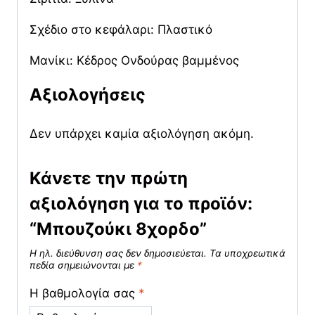
Σχέδιο στο κεφάλαρι: Πλαστικό
Μανίκι: Κέδρος Ονδούρας βαμμένος
Αξιολογήσεις
Δεν υπάρχει καμία αξιολόγηση ακόμη.
Κάνετε την πρώτη
αξιολόγηση για το προϊόν:
“Μπουζούκι 8χορδο”
Η ηλ. διεύθυνση σας δεν δημοσιεύεται.
Τα υποχρεωτικά
πεδία σημειώνονται με
*
Η βαθμολογία σας
*