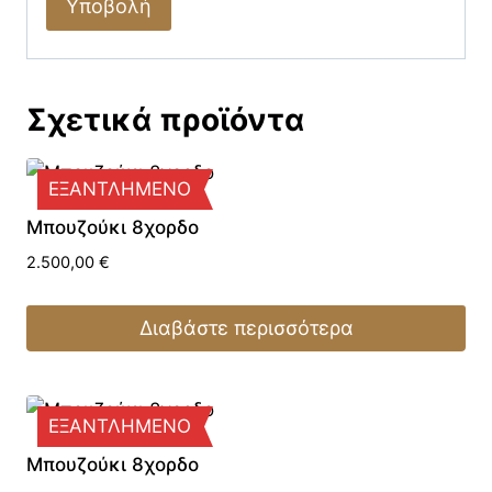
Σχετικά προϊόντα
ΕΞΑΝΤΛΗΜΕΝΟ
Μπουζούκι 8χορδο
2.500,00
€
Διαβάστε περισσότερα
ΕΞΑΝΤΛΗΜΕΝΟ
Μπουζούκι 8χορδο