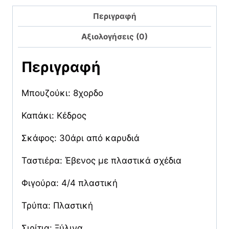
Περιγραφή
Αξιολογήσεις (0)
Περιγραφή
Μπουζούκι: 8χορδο
Καπάκι: Κέδρος
Σκάφος: 30άρι από καρυδιά
Ταστιέρα: Έβενος με πλαστικά σχέδια
Φιγούρα: 4/4 πλαστική
Τρύπα: Πλαστική
Σιρίτια: Ξύλινα