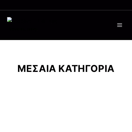
ΜΕΣΑΙΑ ΚΑΤΗΓΟΡΙΑ