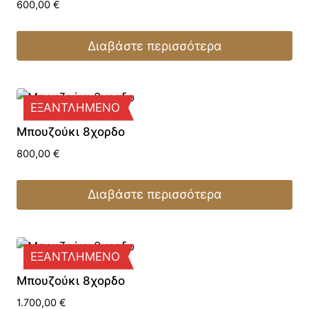
600,00
€
Διαβάστε περισσότερα
ΕΞΑΝΤΛΗΜΕΝΟ
Μπουζούκι 8χορδο
800,00
€
Διαβάστε περισσότερα
ΕΞΑΝΤΛΗΜΕΝΟ
Μπουζούκι 8χορδο
1.700,00
€