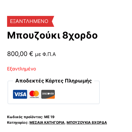
ΕΞΑΝΤΛΗΜΕΝΟ
Μπουζούκι 8χορδο
800,00
€
με Φ.Π.Α
Εξαντλημένο
Αποδεκτές Κάρτες Πληρωμής
Κωδικός προϊόντος:
ΜΕ 19
Κατηγορίες:
ΜΕΣΑΙΑ ΚΑΤΗΓΟΡΙΑ
,
ΜΠΟΥΖΟΥΚΙΑ 8ΧΟΡΔΑ