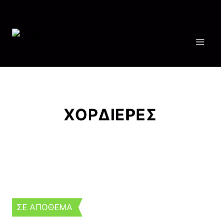
ΧΟΡΔΙΕΡΕΣ
ΣΕ ΑΠΟΘΕΜΑ