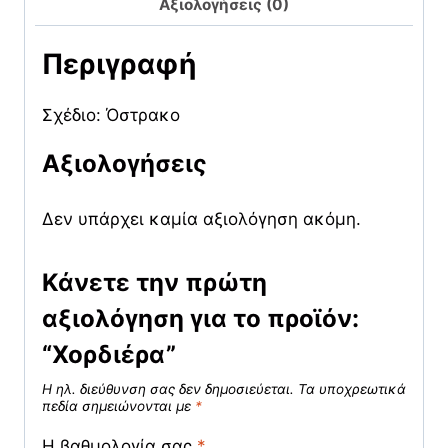
Αξιολογήσεις (0)
Περιγραφή
Σχέδιο: Όστρακο
Αξιολογήσεις
Δεν υπάρχει καμία αξιολόγηση ακόμη.
Κάνετε την πρώτη
αξιολόγηση για το προϊόν:
“Χορδιέρα”
Η ηλ. διεύθυνση σας δεν δημοσιεύεται.
Τα υποχρεωτικά
πεδία σημειώνονται με
*
Η βαθμολογία σας
*