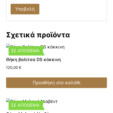
Σχετικά προϊόντα
ΣΕ ΑΠΟΘΕΜΑ
Θήκη βαλίτσα DS κόκκινη
120,00
€
Προσθήκη στο καλάθι
ΣΕ ΑΠΟΘΕΜΑ