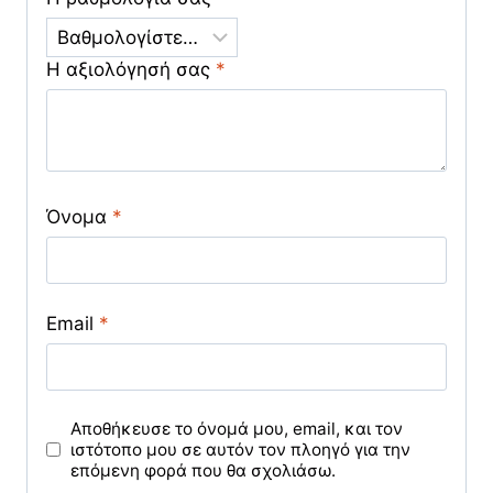
Η αξιολόγησή σας
*
Όνομα
*
Email
*
Αποθήκευσε το όνομά μου, email, και τον
ιστότοπο μου σε αυτόν τον πλοηγό για την
επόμενη φορά που θα σχολιάσω.