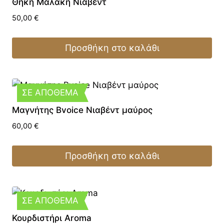
Θήκη Μαλακή Νιαβέντ
50,00
€
Προσθήκη στο καλάθι
ΣΕ ΑΠΟΘΕΜΑ
Μαγνήτης Bvoice Νιαβέντ μαύρος
60,00
€
Προσθήκη στο καλάθι
ΣΕ ΑΠΟΘΕΜΑ
Κουρδιστήρι Aroma