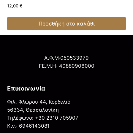
12,00
€
Προσθήκη στο καλάθι
Α.Φ.Μ:050533979
ΓΕ.Μ.Η: 40880906000
Επικοινωνία
Φιλ. Φλώρου 44, Κορδελιό
56334, Θεσσαλονίκη
Τηλέφωνο: +30 2310 705907
Κιν.: 6946143081