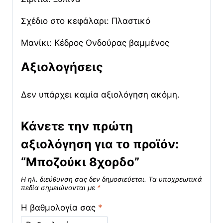
Σχέδιο στο κεφάλαρι: Πλαστικό
Μανίκι: Κέδρος Ονδούρας βαμμένος
Αξιολογήσεις
Δεν υπάρχει καμία αξιολόγηση ακόμη.
Κάνετε την πρώτη
αξιολόγηση για το προϊόν:
“Μποζούκι 8χορδο”
Η ηλ. διεύθυνση σας δεν δημοσιεύεται.
Τα υποχρεωτικά
πεδία σημειώνονται με
*
Η βαθμολογία σας
*