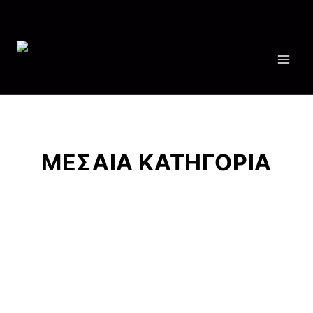
ΜΕΣΑΙΑ ΚΑΤΗΓΟΡΙΑ