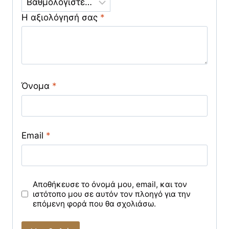
Η αξιολόγησή σας
*
Όνομα
*
Email
*
Αποθήκευσε το όνομά μου, email, και τον
ιστότοπο μου σε αυτόν τον πλοηγό για την
επόμενη φορά που θα σχολιάσω.