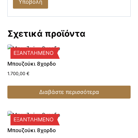
Σχετικά προϊόντα
ΕΞΑΝΤΛΗΜΕΝΟ
Μπουζούκι 8χορδο
1.700,00
€
Διαβάστε περισσότερα
ΕΞΑΝΤΛΗΜΕΝΟ
Μπουζούκι 8χορδο