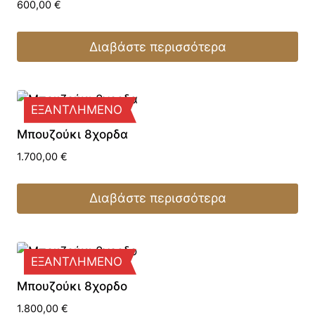
600,00
€
Διαβάστε περισσότερα
ΕΞΑΝΤΛΗΜΕΝΟ
Μπουζούκι 8χορδα
1.700,00
€
Διαβάστε περισσότερα
ΕΞΑΝΤΛΗΜΕΝΟ
Μπουζούκι 8χορδο
1.800,00
€