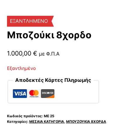
ΕΞΑΝΤΛΗΜΕΝΟ
Μποζούκι 8χορδο
1.000,00
€
με Φ.Π.Α
Εξαντλημένο
Αποδεκτές Κάρτες Πληρωμής
Κωδικός προϊόντος:
ΜΕ 25
Κατηγορίες:
ΜΕΣΑΙΑ ΚΑΤΗΓΟΡΙΑ
,
ΜΠΟΥΖΟΥΚΙΑ 8ΧΟΡΔΑ