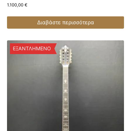
1.100,00
€
Διαβάστε περισσότερα
ΕΞΑΝΤΛΗΜΕΝΟ