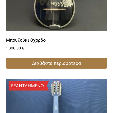
Μπουζούκι 8χορδο
1.800,00
€
Διαβάστε περισσότερα
ΕΞΑΝΤΛΗΜΕΝΟ