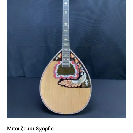
Μπουζούκι 8χορδο