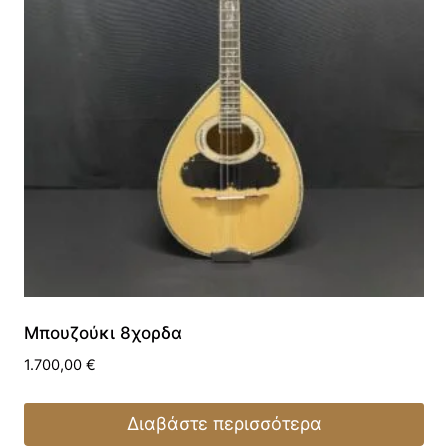
Μπουζούκι 8χορδα
1.700,00
€
Διαβάστε περισσότερα