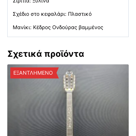
Σιρίτια: Ξύλινα
Σχέδιο στο κεφαλάρι: Πλαστικό
Μανίκι: Κέδρος Ονδούρας βαμμένος
Σχετικά προϊόντα
ΕΞΑΝΤΛΗΜΕΝΟ