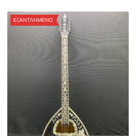
ΕΞΑΝΤΛΗΜΕΝΟ