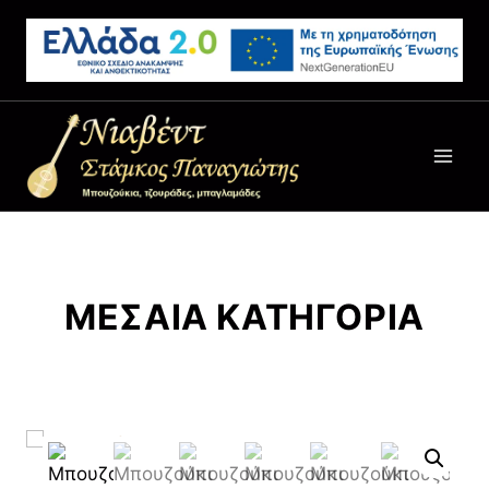
ΜΕΣΑΙΑ ΚΑΤΗΓΟΡΙΑ