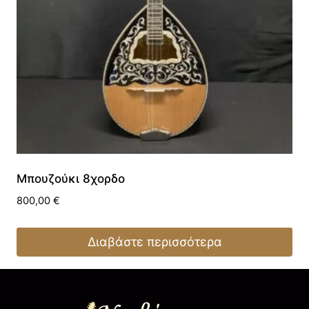
Μπουζούκι 8χορδο
800,00
€
Διαβάστε περισσότερα