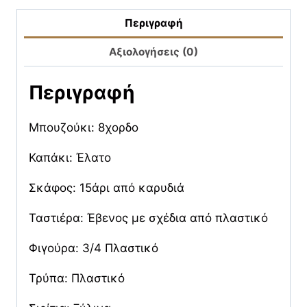
Περιγραφή
Αξιολογήσεις (0)
Περιγραφή
Μπουζούκι: 8χορδο
Καπάκι: Έλατο
Σκάφος: 15άρι από καρυδιά
Ταστιέρα: Έβενος με σχέδια από πλαστικό
Φιγούρα: 3/4 Πλαστικό
Τρύπα: Πλαστικό