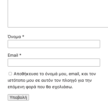
Όνομα
*
Email
*
Αποθήκευσε το όνομά μου, email, και τον
ιστότοπο μου σε αυτόν τον πλοηγό για την
επόμενη φορά που θα σχολιάσω.