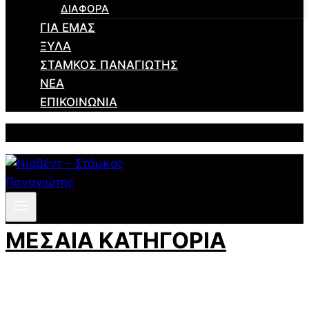
ΔΙΆΦΟΡΑ
ΓΙΑ ΕΜΆΣ
ΞΎΛΑ
ΣΤΆΜΚΟΣ ΠΑΝΑΓΙΏΤΗΣ
ΝΈΑ
ΕΠΙΚΟΙΝΩΝΊΑ
ΜΕΣΑΙΑ ΚΑΤΗΓΟΡΙΑ