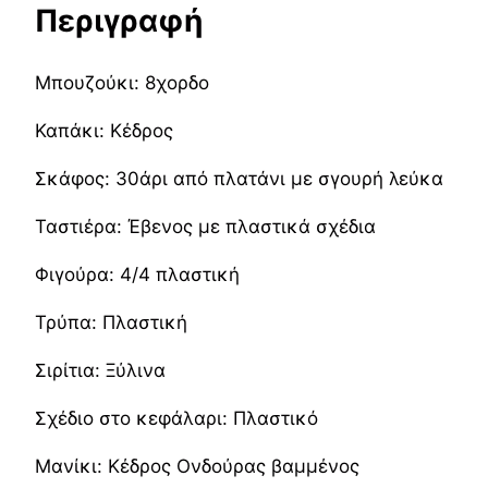
Περιγραφή
Μπουζούκι: 8χορδο
Καπάκι: Κέδρος
Σκάφος: 30άρι από πλατάνι με σγουρή λεύκα
Ταστιέρα: Έβενος με πλαστικά σχέδια
Φιγούρα: 4/4 πλαστική
Τρύπα: Πλαστική
Σιρίτια: Ξύλινα
Σχέδιο στο κεφάλαρι: Πλαστικό
Μανίκι: Κέδρος Ονδούρας βαμμένος