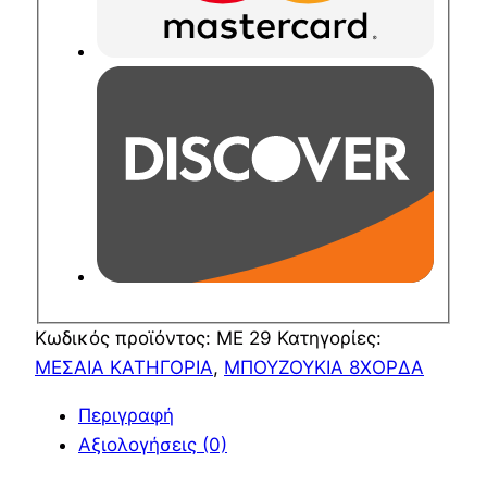
Κωδικός προϊόντος:
ΜΕ 29
Κατηγορίες:
ΜΕΣΑΙΑ ΚΑΤΗΓΟΡΙΑ
,
ΜΠΟΥΖΟΥΚΙΑ 8ΧΟΡΔΑ
Περιγραφή
Αξιολογήσεις (0)