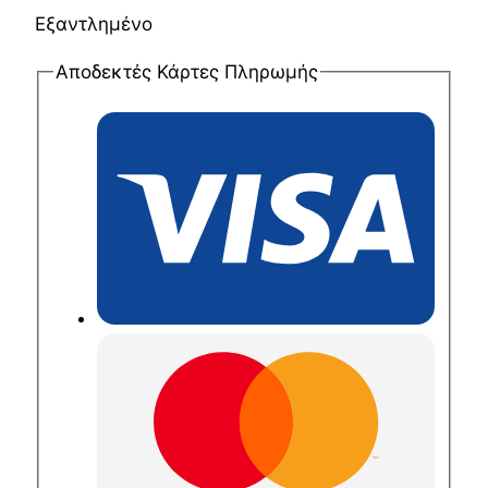
Εξαντλημένο
Αποδεκτές Κάρτες Πληρωμής