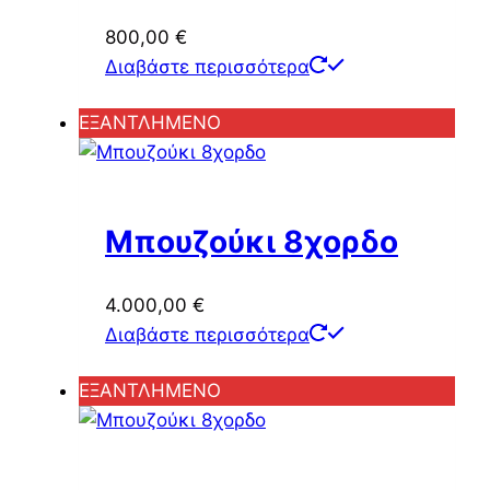
800,00
€
Διαβάστε περισσότερα
ΕΞΑΝΤΛΗΜΕΝΟ
Μπουζούκι 8χορδο
4.000,00
€
Διαβάστε περισσότερα
ΕΞΑΝΤΛΗΜΕΝΟ