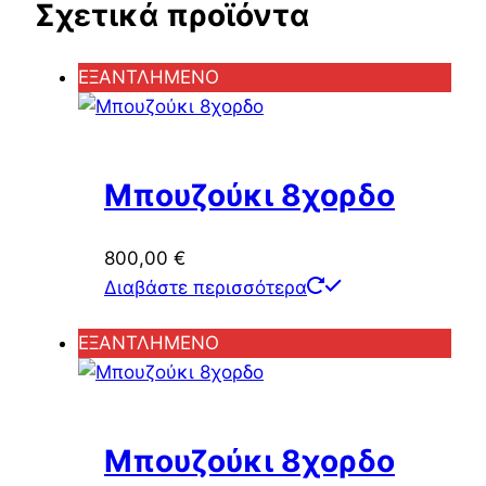
Σχετικά προϊόντα
ΕΞΑΝΤΛΗΜΕΝΟ
Μπουζούκι 8χορδο
800,00
€
Διαβάστε περισσότερα
ΕΞΑΝΤΛΗΜΕΝΟ
Μπουζούκι 8χορδο