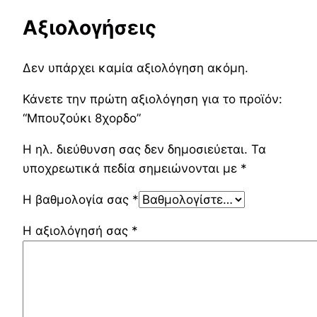
Αξιολογήσεις
Δεν υπάρχει καμία αξιολόγηση ακόμη.
Κάνετε την πρώτη αξιολόγηση για το προϊόν:
“Μπουζούκι 8χορδο”
Η ηλ. διεύθυνση σας δεν δημοσιεύεται.
Τα
υποχρεωτικά πεδία σημειώνονται με
*
Η βαθμολογία σας
*
Η αξιολόγησή σας
*